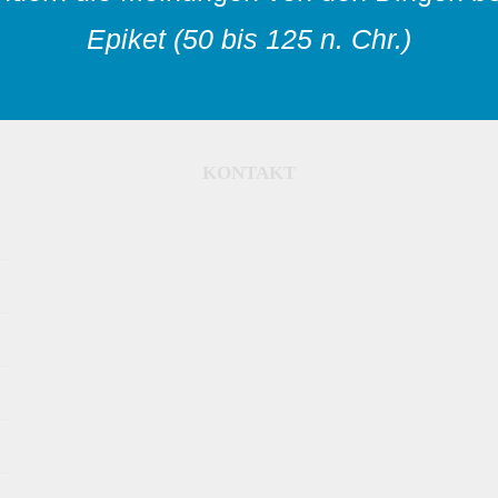
Epiket (50 bis 125 n. Chr.)
KONTAKT