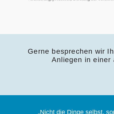
Gerne besprechen wir Ih
Anliegen in einer 
„Nicht die Dinge selbst, 