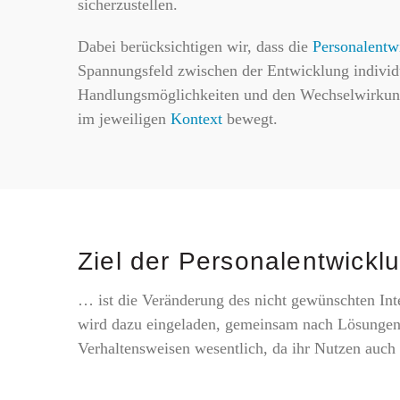
sicherzustellen.
Dabei berücksichtigen wir, dass die
Personalentw
Spannungsfeld zwischen der Entwicklung individ
Handlungsmöglichkeiten und den Wechselwirkung
im jeweiligen
Kontext
bewegt.
Ziel der Personalentwickl
… ist die Veränderung des nicht gewünschten Int
wird dazu eingeladen, gemeinsam nach Lösungen 
Verhaltensweisen wesentlich, da ihr Nutzen auch 