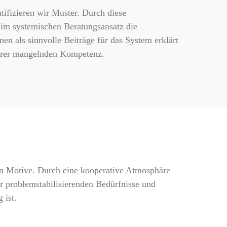
tifizieren wir Muster. Durch diese
im systemischen Beratungsansatz die
en als sinnvolle Beiträge für das System erklärt
rer mangelnden Kompetenz.
den Motive. Durch eine kooperative Atmosphäre
 problemstabilisierenden Bedürfnisse und
 ist.