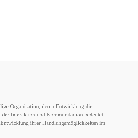
ilige Organisation, deren Entwicklung die
 der Interaktion und Kommunikation bedeutet,
 Entwicklung ihrer Handlungsmöglichkeiten im