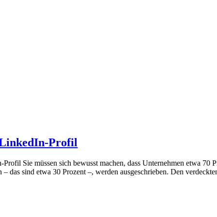
LinkedIn-Profil
Profil Sie müssen sich bewusst machen, dass Unternehmen etwa 70 Pro
en – das sind etwa 30 Prozent –, werden ausgeschrieben. Den verdeckt