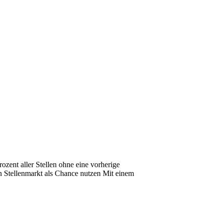
zent aller Stellen ohne eine vorherige
en Stellenmarkt als Chance nutzen Mit einem