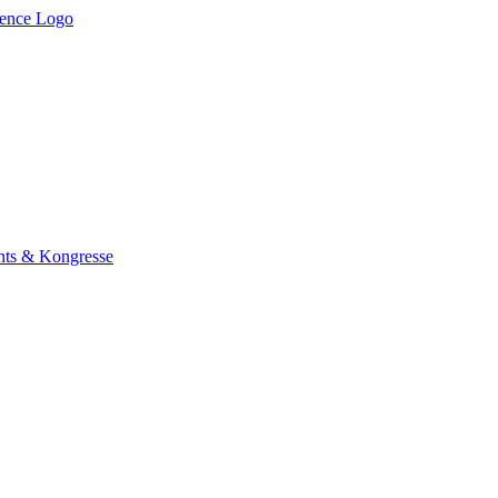
ents & Kongresse