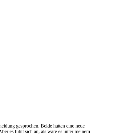
heidung gesprochen. Beide hatten eine neue
 Aber es fühlt sich an, als wäre es unter meinem