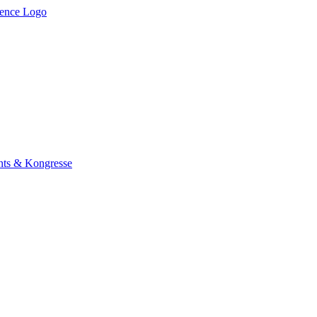
ents & Kongresse