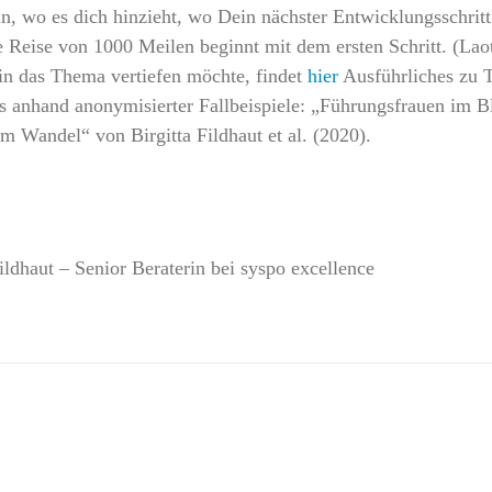
n, wo es dich hinzieht, wo Dein nächster Entwicklungsschritt 
 Reise von 1000 Meilen beginnt mit dem ersten Schritt. (Lao
in das Thema vertiefen möchte, findet
hier
Ausführliches zu 
s anhand anonymisierter Fallbeispiele: „Führungsfrauen im B
m Wandel“ von Birgitta Fildhaut et al. (2020).
Fildhaut – Senior Beraterin bei syspo excellence