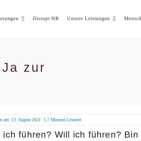
ierungen
Disrupt HR
Unsere Leistungen
Mensch
 Ja zur
cht am: 13. August 2021
1,7 Minuten Lesezeit
ich führen? Will ich führen? Bin 