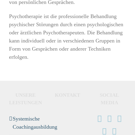
von persönlichen Gesprächen.
Psychotherapie ist die professionelle Behandlung
psychischer Störungen durch einen psychologischen
oder ärztlichen Psychotherapeuten. Die Behandlung
kann individuell oder in verschiedenen Gruppen in
Form von Gesprächen oder anderer Techniken
erfolgen.
UNSERE
KONTAKT
SOCIAL
LEISTUNGEN
MEDIA
Systemische
Coachingausbildung