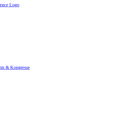
ents & Kongresse